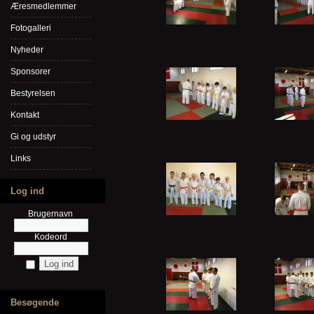
Æresmedlemmer
Fotogalleri
Nyheder
Sponsorer
Bestyrelsen
Kontakt
Gi og udstyr
Links
Log ind
Brugernavn
Kodeord
Besøgende