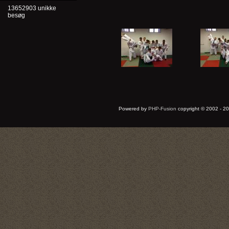
13652903 unikke
besøg
Powered by
PHP-Fusion
copyright © 2002 - 20